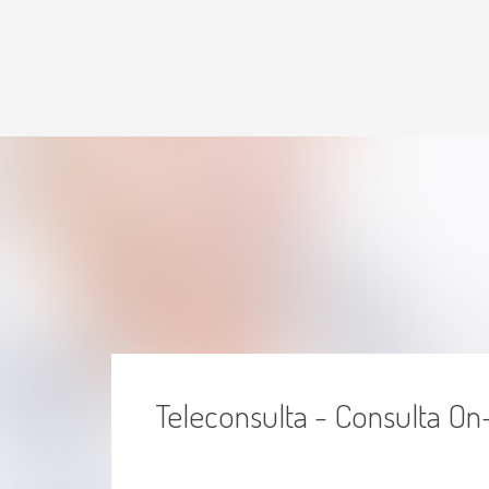
Teleconsulta - Consulta On-