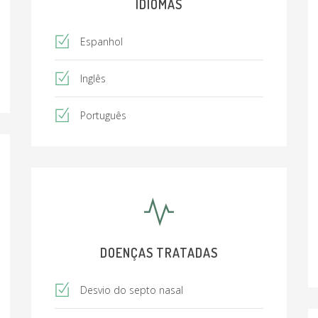
IDIOMAS
Espanhol
Inglês
Português
DOENÇAS TRATADAS
Desvio do septo nasal