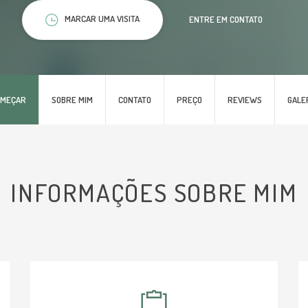
MARCAR UMA VISITA
ENTRE EM CONTATO
OMEÇAR
SOBRE MIM
CONTATO
PREÇO
REVIEWS
GALE
INFORMAÇÕES SOBRE MIM