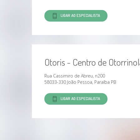
LIGAR AO ESPECIALISTA
Otoris - Centro de Otorrino
Rua Cassimiro de Abreu, n200
58033-330 João Pessoa, Paraíba PB
LIGAR AO ESPECIALISTA