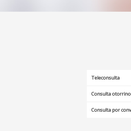
Teleconsulta
Consulta otorrino
Consulta por con