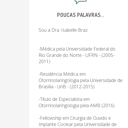
POUCAS PALAVRAS...
Sou a Dra. Isabelle Braz
-Médica pela Universidade Federal do
Rio Grande do Norte - UFRN - (2005-
2011)
-Residência Médica em
Otorrinolaringologia pela Universidade de
Brasília - UnB - (2012-2015)
-Título de Especialista em
Otorrinolaringologia pela AMB (2016)
-Fellowship em Cirurgia de Ouvido e
Implante Coclear pela Universidade de