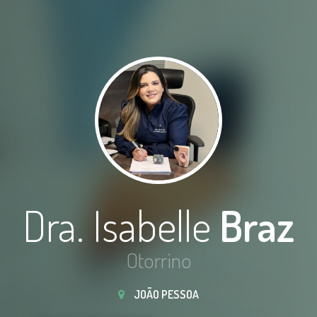
Dra. Isabelle
Braz
Otorrino
JOÃO PESSOA