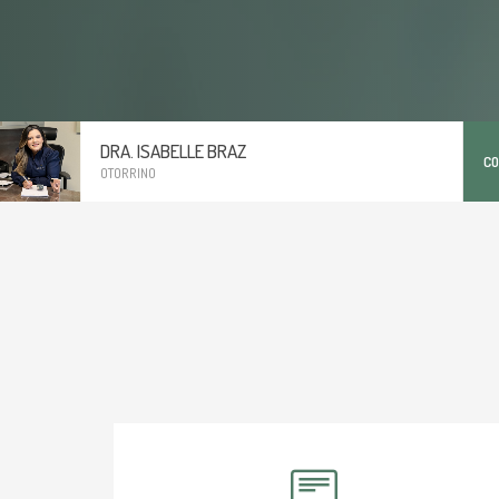
DRA. ISABELLE BRAZ
C
OTORRINO