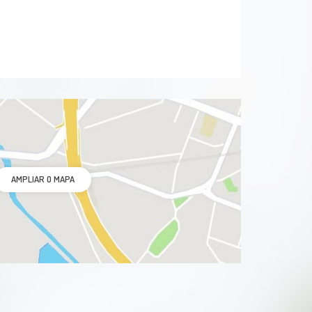
AMPLIAR O MAPA