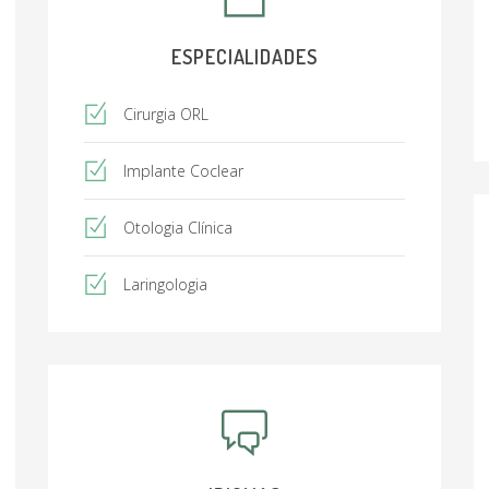
ESPECIALIDADES
Cirurgia ORL
Implante Coclear
Otologia Clínica
Laringologia