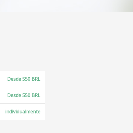
Desde 550 BRL
Desde 550 BRL
individualmente